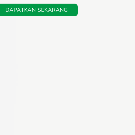
DAPATKAN SEKARANG