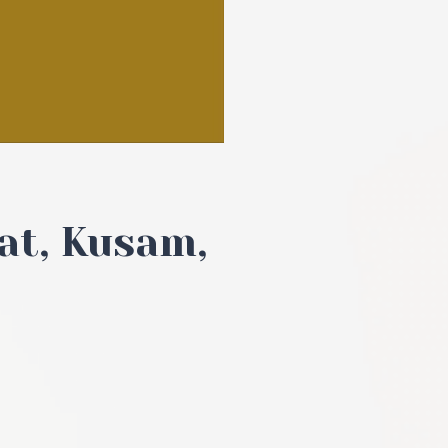
at, Kusam,