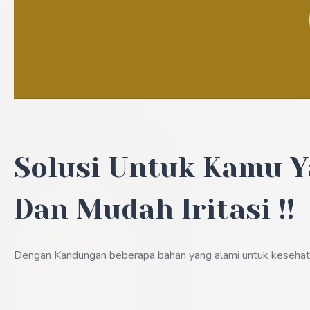
Solusi Untuk Kamu Y
Dan Mudah Iritasi !!
Dengan Kandungan beberapa bahan yang alami untuk kesehatan