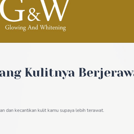
ang Kulitnya Berjeraw
 dan kecantikan kulit kamu supaya lebih terawat.