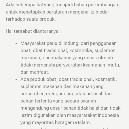
Ada beberapa hal yang menjadi bahan pertimbangan
untuk menetapkan peraturan mengenai izin edar
terhadap suatu produk.
Hal tersebut diantaranya :
Masyarakat perlu dilindungi dari penggunaan
obat, obat tradisional, kosmetika, suplemen
makanan, dan makanan yang secara ilmiah
tidak memenuhi persyaratan keamanan, mutu,
dan manfaat.
Ada produk obat, obat tradisional, kosmetik,
suplemen makanan dan makanan yang
bersumber, mengandung atau berasal dari
bahan tertentu yang secara syariah
mengandung unsur bahan tidak halal dan tidak
lazim digunakan oleh masyararakat Indonesia
yang mayoritas beragama Islam.