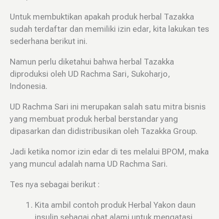
Untuk membuktikan apakah produk herbal Tazakka
sudah terdaftar dan memiliki izin edar, kita lakukan tes
sederhana berikut ini.
Namun perlu diketahui bahwa herbal Tazakka
diproduksi oleh UD Rachma Sari, Sukoharjo,
Indonesia.
UD Rachma Sari ini merupakan salah satu mitra bisnis
yang membuat produk herbal berstandar yang
dipasarkan dan didistribusikan oleh Tazakka Group.
Jadi ketika nomor izin edar di tes melalui BPOM, maka
yang muncul adalah nama UD Rachma Sari.
Tes nya sebagai berikut :
Kita ambil contoh produk Herbal Yakon daun
insulin sebagai obat alami untuk mengatasi