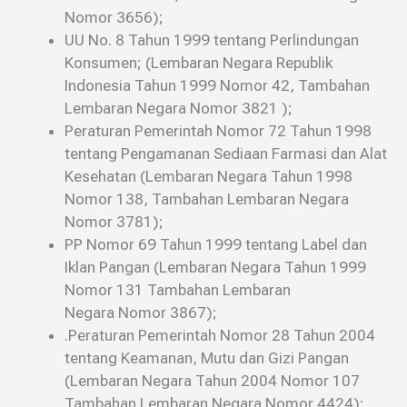
Nomor 3656);
UU No. 8 Tahun 1999 tentang Perlindungan
Konsumen; (Lembaran Negara Republik
Indonesia Tahun 1999 Nomor 42, Tambahan
Lembaran Negara Nomor 3821 );
Peraturan Pemerintah Nomor 72 Tahun 1998
tentang Pengamanan Sediaan Farmasi dan Alat
Kesehatan (Lembaran Negara Tahun 1998
Nomor 138, Tambahan Lembaran Negara
Nomor 3781);
PP Nomor 69 Tahun 1999 tentang Label dan
Iklan Pangan (Lembaran Negara Tahun 1999
Nomor 131 Tambahan Lembaran
Negara Nomor 3867);
.Peraturan Pemerintah Nomor 28 Tahun 2004
tentang Keamanan, Mutu dan Gizi Pangan
(Lembaran Negara Tahun 2004 Nomor 107
Tambahan Lembaran Negara Nomor 4424);