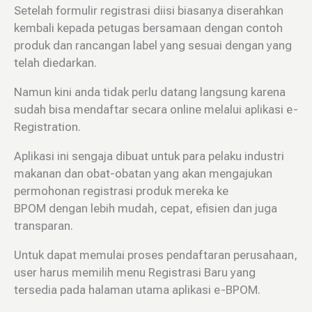
Setelah formulir registrasi diisi biasanya diserahkan
kembali kepada petugas bersamaan dengan contoh
produk dan rancangan label yang sesuai dengan yang
telah diedarkan.
Namun kini anda tidak perlu datang langsung karena
sudah bisa mendaftar secara online melalui aplikasi e-
Registration.
Aplikasi ini sengaja dibuat untuk para pelaku industri
makanan dan obat-obatan yang akan mengajukan
permohonan registrasi produk mereka ke
BPOM dengan lebih mudah, cepat, efisien dan juga
transparan.
Untuk dapat memulai proses pendaftaran perusahaan,
user harus memilih menu Registrasi Baru yang
tersedia pada halaman utama aplikasi e-BPOM.