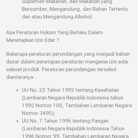
Suplemen Makanan, dan Makanan yang
Bersumber, Mengandung, dari Bahan Tertentu
dan atau Mengandung Alkohol.
Apa Peraturan Hukum Yang Berlaku Dalam
Menetapkan Izin Edar ?.
Beberapa peraturan perundangan yang menjadi bahan
dasar dalam penetapan peraturan mengenai izin edar
sebuat produk. Peraturan perundangan tersebut
diantaranya :
UU No. 23 Tahun 1992 tentang Kesehatan
(Lembaran Negara Republik Indonesia tahun
1992 Nomor 100, Tambahan Lembaran Negara
Nomor 3495);
UU No. 7 Tahun 1996 tentang Pangan
(Lembaran Negara Republik Indonesia Tahun
1996 Nomor 99, Tambahan Lembaran Negara