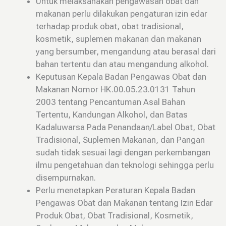
Untuk melaksanakan pengawasan obat dan
makanan perlu dilakukan pengaturan izin edar
terhadap produk obat, obat tradisional,
kosmetik, suplemen makanan dan makanan
yang bersumber, mengandung atau berasal dari
bahan tertentu dan atau mengandung alkohol.
Keputusan Kepala Badan Pengawas Obat dan
Makanan Nomor HK.00.05.23.0131 Tahun
2003 tentang Pencantuman Asal Bahan
Tertentu, Kandungan Alkohol, dan Batas
Kadaluwarsa Pada Penandaan/Label Obat, Obat
Tradisional, Suplemen Makanan, dan Pangan
sudah tidak sesuai lagi dengan perkembangan
ilmu pengetahuan dan teknologi sehingga perlu
disempurnakan.
Perlu menetapkan Peraturan Kepala Badan
Pengawas Obat dan Makanan tentang Izin Edar
Produk Obat, Obat Tradisional, Kosmetik,