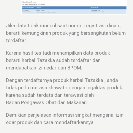
Jika data tidak muncul saat nomor registrasi dicari,
berarti kemungkinan produk yang bersangkutan belum
terdaftar.
Karena hasil tes tadi menampilkan data produk,
berarti herbal Tazakka sudah terdaftar dan
mendapatkan izin edar dari BPOM.
Dengan terdaftarnya produk herbal Tazakka , anda
tidak perlu merasa khawatir dengan legalitas produk
karena sudah terdata dan terawasi oleh
Badan Pengawas Obat dan Makanan.
Demikian penjelasan informasi singkat mengenai izin
edar produk dan cara mendaftarkannya.