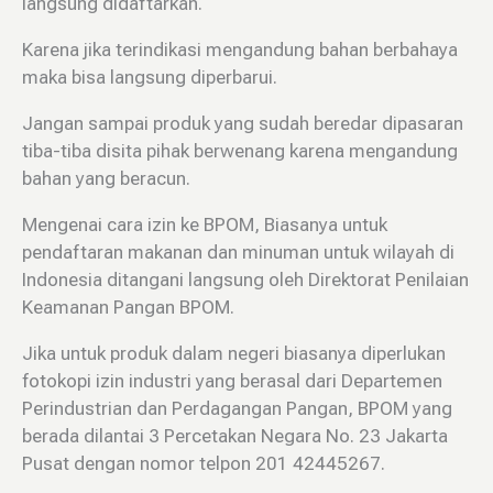
langsung didaftarkan.
Karena jika terindikasi mengandung bahan berbahaya
maka bisa langsung diperbarui.
Jangan sampai produk yang sudah beredar dipasaran
tiba-tiba disita pihak berwenang karena mengandung
bahan yang beracun.
Mengenai cara izin ke BPOM, Biasanya untuk
pendaftaran makanan dan minuman untuk wilayah di
Indonesia ditangani langsung oleh Direktorat Penilaian
Keamanan Pangan BPOM.
Jika untuk produk dalam negeri biasanya diperlukan
fotokopi izin industri yang berasal dari Departemen
Perindustrian dan Perdagangan Pangan, BPOM yang
berada dilantai 3 Percetakan Negara No. 23 Jakarta
Pusat dengan nomor telpon 201 42445267.