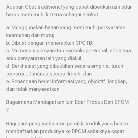
Adapun Obat tradisional yang dapat diberikan izin edar
harus memenuhi kriteria sebagai berikut :
a. Menggunakan bahan yang memenuhi persyaratan
keamanan dan mutu;
b. Dibuat dengan menerapkan CPOTB;
c. Memenuhi persyaratan Farmakope Herbal Indonesia
atau persyaratan lain yang diakui;
d. Berkhasiat yang dibuktikan secara empiris, turun
temurun, dan/atau secara ilmiah; dan
e. Penandaan berisi informasi yang objektif, lengkap,
dan tidak menyesatkan
Bagaimana Mendapatkan Izin Edar Produk Dari BPOM
?.
Bagi para pengusaha atau pemilik produk yang belum
mendaftarkan produknya ke BPOM sebaiknya cepat