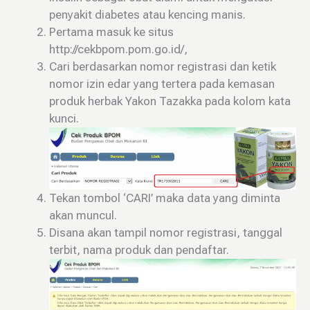
penyakit diabetes atau kencing manis.
Pertama masuk ke situs
http://cekbpom.pom.go.id/,
Cari berdasarkan nomor registrasi dan ketik
nomor izin edar yang tertera pada kemasan
produk herbak Yakon Tazakka pada kolom kata
kunci.
Tekan tombol ‘CARI’ maka data yang diminta
akan muncul.
Disana akan tampil nomor registrasi, tanggal
terbit, nama produk dan pendaftar.