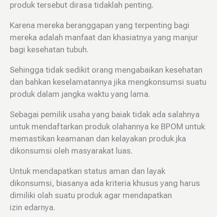
produk tersebut dirasa tidaklah penting.
Karena mereka beranggapan yang terpenting bagi
mereka adalah manfaat dan khasiatnya yang manjur
bagi kesehatan tubuh.
Sehingga tidak sedikit orang mengabaikan kesehatan
dan bahkan keselamatannya jika mengkonsumsi suatu
produk dalam jangka waktu yang lama.
Sebagai pemilik usaha yang baiak tidak ada salahnya
untuk mendaftarkan produk olahannya ke BPOM untuk
memastikan keamanan dan kelayakan produk jka
dikonsumsi oleh masyarakat luas.
Untuk mendapatkan status aman dan layak
dikonsumsi, biasanya ada kriteria khusus yang harus
dimiliki olah suatu produk agar mendapatkan
izin edarnya.