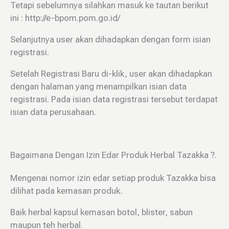
Tetapi sebelumnya silahkan masuk ke tautan berikut
ini : http://e-bpom.pom.go.id/
Selanjutnya user akan dihadapkan dengan form isian
registrasi.
Setelah Registrasi Baru di-klik, user akan dihadapkan
dengan halaman yang menampilkan isian data
registrasi. Pada isian data registrasi tersebut terdapat
isian data perusahaan.
Bagaimana Dengan Izin Edar Produk Herbal Tazakka ?.
Mengenai nomor izin edar setiap produk Tazakka bisa
dilihat pada kemasan produk.
Baik herbal kapsul kemasan botol, blister, sabun
maupun teh herbal.