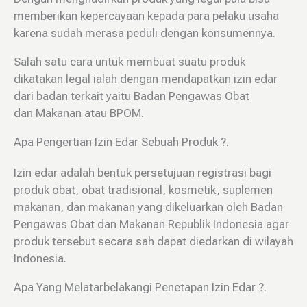
memberikan kepercayaan kepada para pelaku usaha
karena sudah merasa peduli dengan konsumennya.
Salah satu cara untuk membuat suatu produk
dikatakan legal ialah dengan mendapatkan izin edar
dari badan terkait yaitu Badan Pengawas Obat
dan Makanan atau BPOM.
Apa Pengertian Izin Edar Sebuah Produk ?.
Izin edar adalah bentuk persetujuan registrasi bagi
produk obat, obat tradisional, kosmetik, suplemen
makanan, dan makanan yang dikeluarkan oleh Badan
Pengawas Obat dan Makanan Republik Indonesia agar
produk tersebut secara sah dapat diedarkan di wilayah
Indonesia.
Apa Yang Melatarbelakangi Penetapan Izin Edar ?.