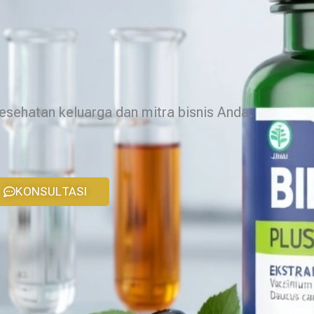
kesehatan keluarga dan mitra bisnis Anda.
KONSULTASI