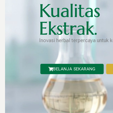
Kualitas
Ekstrak.
Inovasi herbal terpercaya untuk 
BELANJA SEKARANG