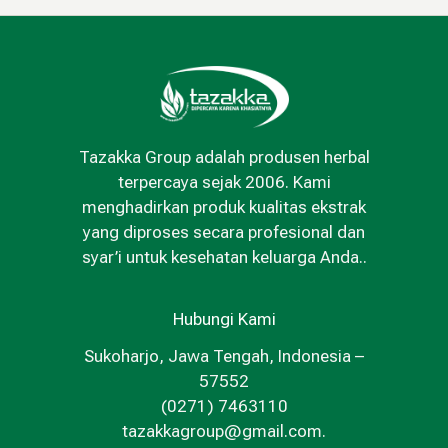
Tazakka Group adalah produsen herbal
terpercaya sejak 2006. Kami
menghadirkan produk kualitas ekstrak
yang diproses secara profesional dan
syar’i untuk kesehatan keluarga Anda..
Hubungi Kami
Sukoharjo, Jawa Tengah, Indonesia –
57552
(0271) 7463110
tazakkagroup@gmail.com.