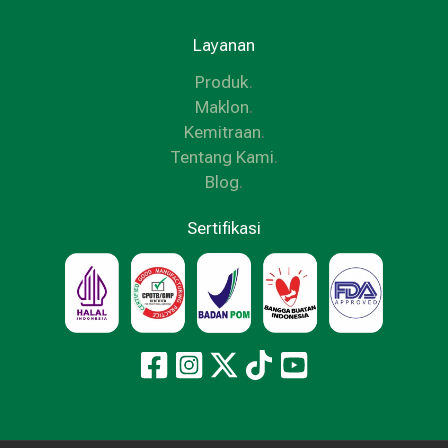
Layanan
Produk
.
Maklon
.
Kemitraan
.
Tentang Kami
.
Blog
.
Sertifikasi