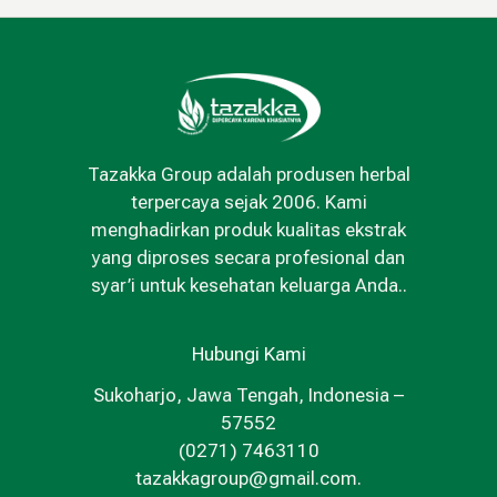
Tazakka Group adalah produsen herbal
terpercaya sejak 2006. Kami
menghadirkan produk kualitas ekstrak
yang diproses secara profesional dan
syar’i untuk kesehatan keluarga Anda..
Hubungi Kami
Sukoharjo, Jawa Tengah, Indonesia –
57552
(0271) 7463110
tazakkagroup@gmail.com.