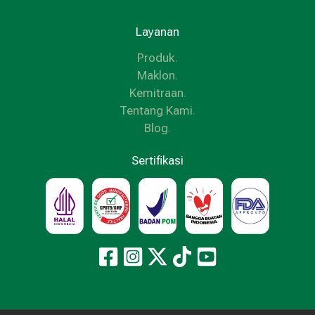
Layanan
Produk
.
Maklon
.
Kemitraan
.
Tentang Kami
.
Blog
.
Sertifikasi