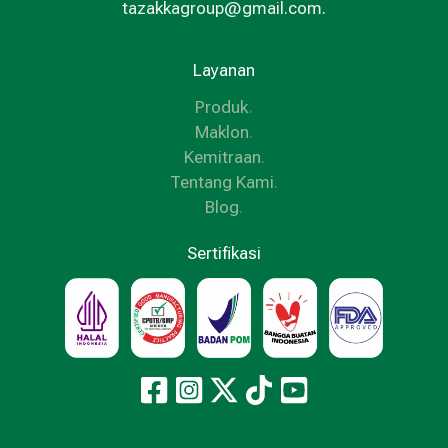
tazakkagroup@gmail.com.
Layanan
Produk
.
Maklon
.
Kemitraan
.
Tentang Kami
.
Blog
.
Sertifikasi