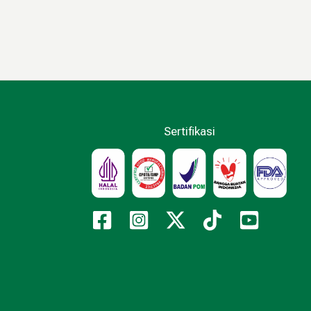
Sertifikasi