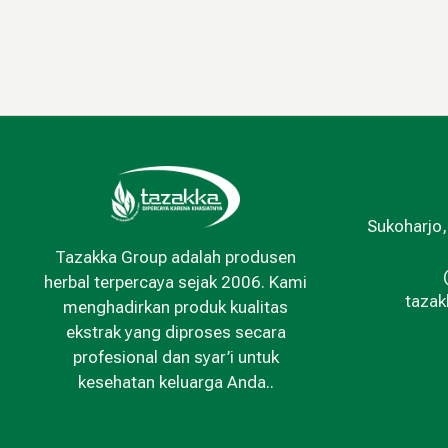
Sukoharjo,
Tazakka Group adalah produsen
herbal terpercaya sejak 2006. Kami
taza
menghadirkan produk kualitas
ekstrak yang diproses secara
profesional dan syar’i untuk
kesehatan keluarga Anda..