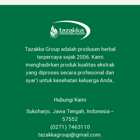
Tazakka Group adalah produsen herbal
terpercaya sejak 2006. Kami
menghadirkan produk kualitas ekstrak
yang diproses secara profesional dan
syar’i untuk kesehatan keluarga Anda..
Hubungi Kami
Sukoharjo, Jawa Tengah, Indonesia –
57552
(0271) 7463110
tazakkagroup@gmail.com.