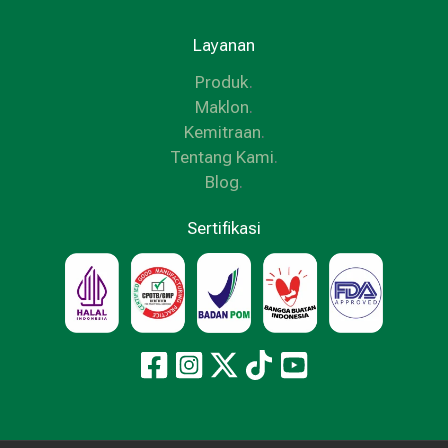
Layanan
Produk
.
Maklon
.
Kemitraan
.
Tentang Kami
.
Blog
.
Sertifikasi