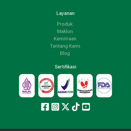
Layanan
Produk
.
Maklon
.
Kemitraan
.
Tentang Kami
.
Blog
.
Sertifikasi