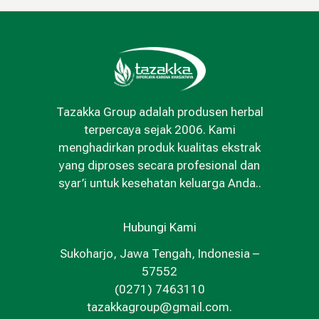
Tazakka Group adalah produsen herbal
terpercaya sejak 2006. Kami
menghadirkan produk kualitas ekstrak
yang diproses secara profesional dan
syar’i untuk kesehatan keluarga Anda..
Hubungi Kami
Sukoharjo, Jawa Tengah, Indonesia –
57552
(0271) 7463110
tazakkagroup@gmail.com.