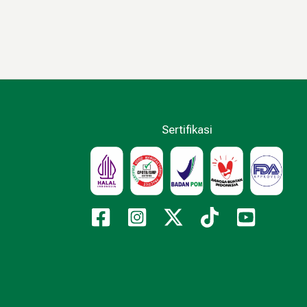
Sertifikasi