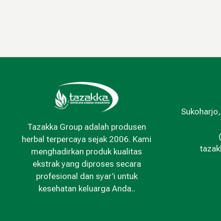
Sukoharjo,
Tazakka Group adalah produsen
herbal terpercaya sejak 2006. Kami
taza
menghadirkan produk kualitas
ekstrak yang diproses secara
profesional dan syar’i untuk
kesehatan keluarga Anda..