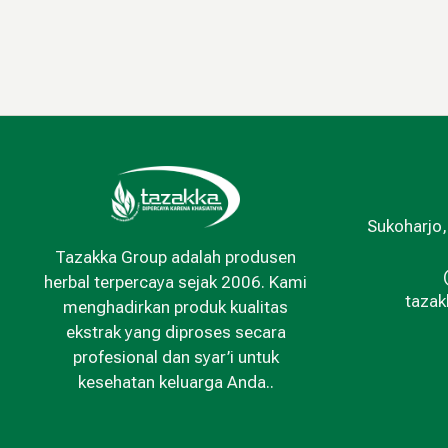
Sukoharjo,
Tazakka Group adalah produsen
herbal terpercaya sejak 2006. Kami
taza
menghadirkan produk kualitas
ekstrak yang diproses secara
profesional dan syar’i untuk
kesehatan keluarga Anda..