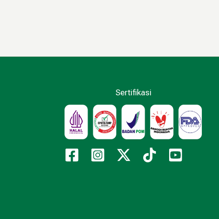
Sertifikasi