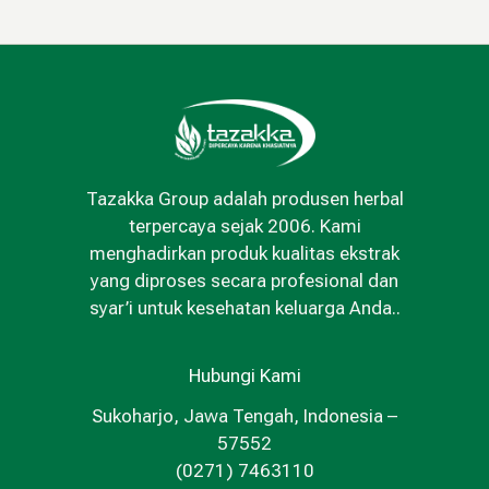
Tazakka Group adalah produsen herbal
terpercaya sejak 2006. Kami
menghadirkan produk kualitas ekstrak
yang diproses secara profesional dan
syar’i untuk kesehatan keluarga Anda..
Hubungi Kami
Sukoharjo, Jawa Tengah, Indonesia –
57552
(0271) 7463110