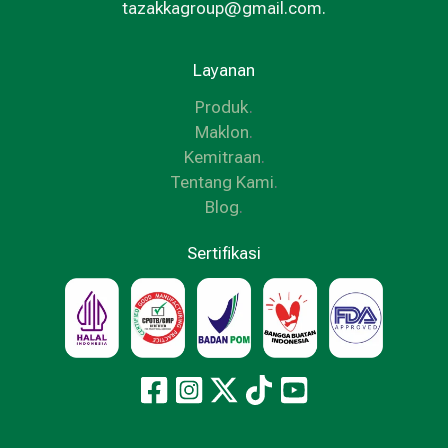
tazakkagroup@gmail.com.
Layanan
Produk
.
Maklon
.
Kemitraan
.
Tentang Kami
.
Blog
.
Sertifikasi