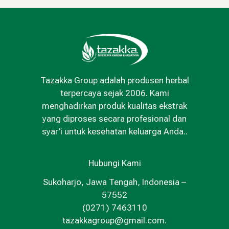
Tazakka Group adalah produsen herbal
terpercaya sejak 2006. Kami
menghadirkan produk kualitas ekstrak
yang diproses secara profesional dan
syar’i untuk kesehatan keluarga Anda..
Hubungi Kami
Sukoharjo, Jawa Tengah, Indonesia –
57552
(0271) 7463110
tazakkagroup@gmail.com.