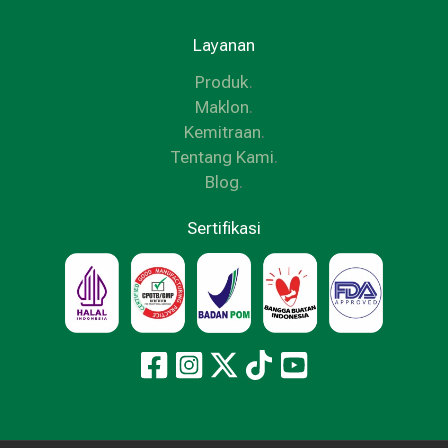
Layanan
Produk
.
Maklon
.
Kemitraan
.
Tentang Kami
.
Blog
.
Sertifikasi