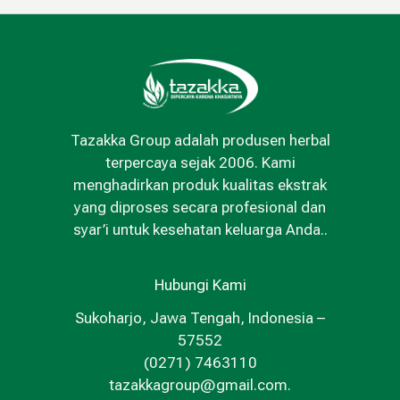
Tazakka Group adalah produsen herbal
terpercaya sejak 2006. Kami
menghadirkan produk kualitas ekstrak
yang diproses secara profesional dan
syar’i untuk kesehatan keluarga Anda..
Hubungi Kami
Sukoharjo, Jawa Tengah, Indonesia –
57552
(0271) 7463110
tazakkagroup@gmail.com.