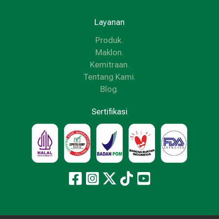
Layanan
Produk
.
Maklon
.
Kemitraan
.
Tentang Kami
.
Blog
.
Sertifikasi