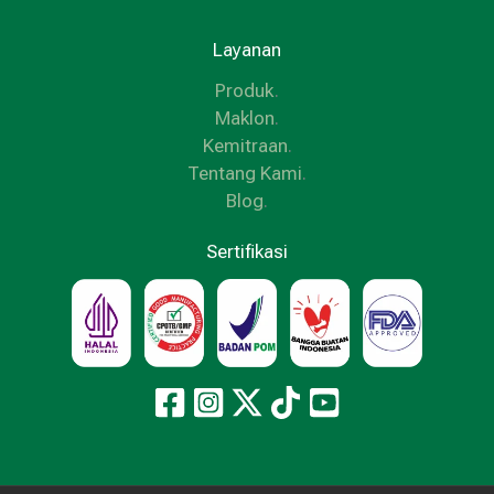
Layanan
Produk
.
Maklon
.
Kemitraan
.
Tentang Kami
.
Blog
.
Sertifikasi