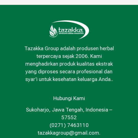
Tazakka Group adalah produsen herbal
terpercaya sejak 2006. Kami
menghadirkan produk kualitas ekstrak
yang diproses secara profesional dan
syar’i untuk kesehatan keluarga Anda..
Hubungi Kami
Sukoharjo, Jawa Tengah, Indonesia –
57552
(0271) 7463110
tazakkagroup@gmail.com.