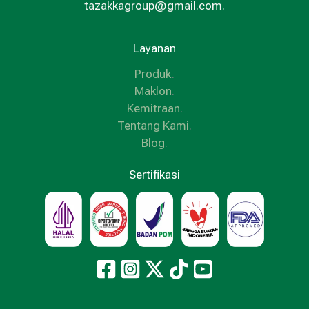
tazakkagroup@gmail.com.
Layanan
Produk
.
Maklon
.
Kemitraan
.
Tentang Kami
.
Blog
.
Sertifikasi