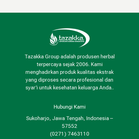
Tazakka Group adalah produsen herbal
terpercaya sejak 2006. Kami
menghadirkan produk kualitas ekstrak
yang diproses secara profesional dan
syar’i untuk kesehatan keluarga Anda..
Hubungi Kami
Sukoharjo, Jawa Tengah, Indonesia –
57552
(0271) 7463110