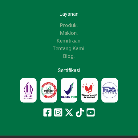
Layanan
Produk
.
Maklon
.
Kemitraan
.
Tentang Kami
.
Blog
.
Sertifikasi