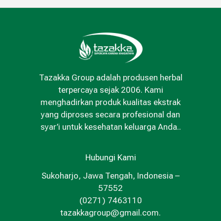
Tazakka Group adalah produsen herbal
terpercaya sejak 2006. Kami
menghadirkan produk kualitas ekstrak
yang diproses secara profesional dan
syar’i untuk kesehatan keluarga Anda..
Hubungi Kami
Sukoharjo, Jawa Tengah, Indonesia –
57552
(0271) 7463110
tazakkagroup@gmail.com.