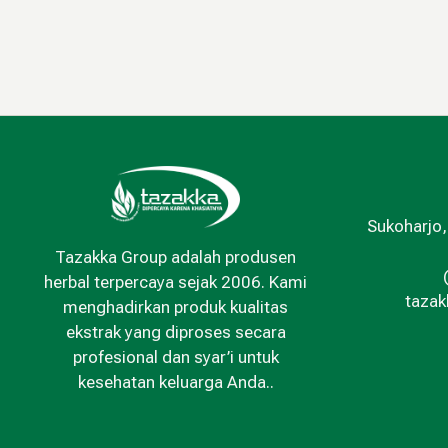
Sukoharjo,
Tazakka Group adalah produsen
herbal terpercaya sejak 2006. Kami
taza
menghadirkan produk kualitas
ekstrak yang diproses secara
profesional dan syar’i untuk
kesehatan keluarga Anda..