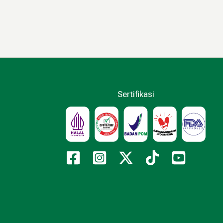
Sertifikasi