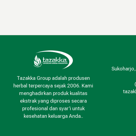
Sukoharjo,
Tazakka Group adalah produsen
herbal terpercaya sejak 2006. Kami
taza
menghadirkan produk kualitas
ekstrak yang diproses secara
profesional dan syar’i untuk
kesehatan keluarga Anda..