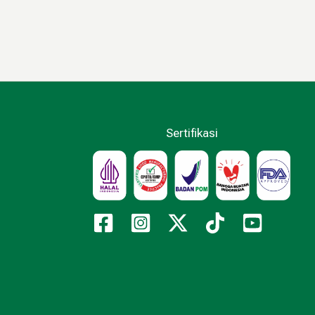
Sertifikasi