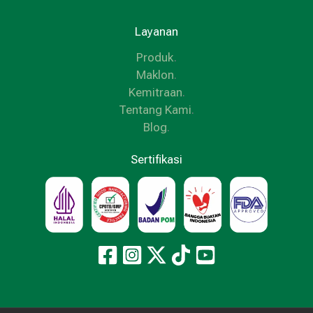
Layanan
Produk
.
Maklon
.
Kemitraan
.
Tentang Kami
.
Blog
.
Sertifikasi