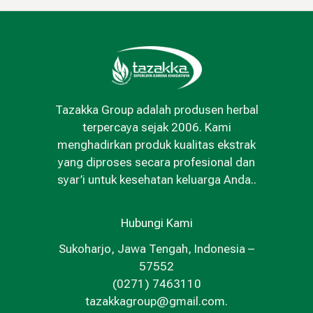
Tazakka Group adalah produsen herbal
terpercaya sejak 2006. Kami
menghadirkan produk kualitas ekstrak
yang diproses secara profesional dan
syar’i untuk kesehatan keluarga Anda..
Hubungi Kami
Sukoharjo, Jawa Tengah, Indonesia –
57552
(0271) 7463110
tazakkagroup@gmail.com.