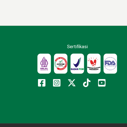
Sertifikasi