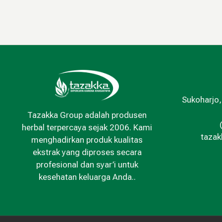
Sukoharjo,
Tazakka Group adalah produsen
herbal terpercaya sejak 2006. Kami
taza
menghadirkan produk kualitas
ekstrak yang diproses secara
profesional dan syar’i untuk
kesehatan keluarga Anda..