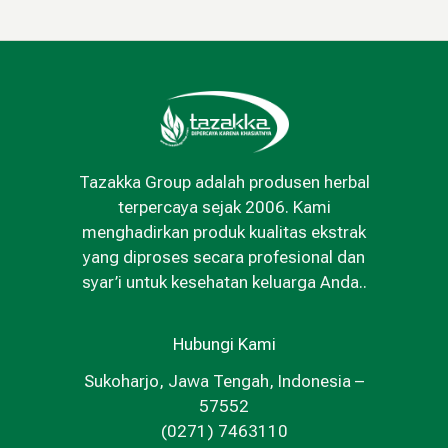
Tazakka Group adalah produsen herbal
terpercaya sejak 2006. Kami
menghadirkan produk kualitas ekstrak
yang diproses secara profesional dan
syar’i untuk kesehatan keluarga Anda..
Hubungi Kami
Sukoharjo, Jawa Tengah, Indonesia –
57552
(0271) 7463110