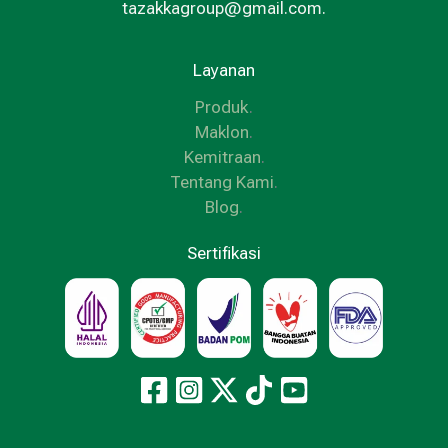
tazakkagroup@gmail.com.
Layanan
Produk
.
Maklon
.
Kemitraan
.
Tentang Kami
.
Blog
.
Sertifikasi