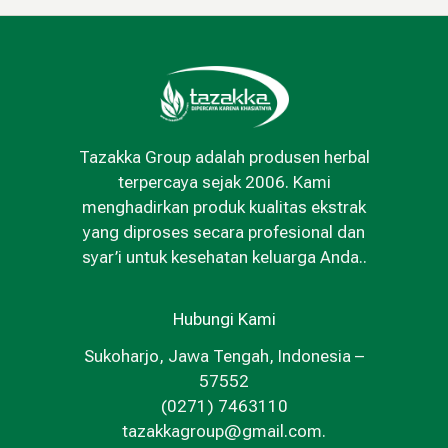
Tazakka Group adalah produsen herbal
terpercaya sejak 2006. Kami
menghadirkan produk kualitas ekstrak
yang diproses secara profesional dan
syar’i untuk kesehatan keluarga Anda..
Hubungi Kami
Sukoharjo, Jawa Tengah, Indonesia –
57552
(0271) 7463110
tazakkagroup@gmail.com.