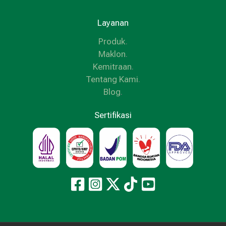
Layanan
Produk
.
Maklon
.
Kemitraan
.
Tentang Kami
.
Blog
.
Sertifikasi