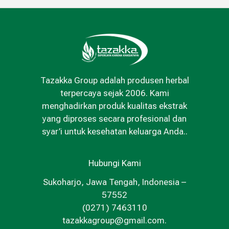
Tazakka Group adalah produsen herbal
terpercaya sejak 2006. Kami
menghadirkan produk kualitas ekstrak
yang diproses secara profesional dan
syar’i untuk kesehatan keluarga Anda..
Hubungi Kami
Sukoharjo, Jawa Tengah, Indonesia –
57552
(0271) 7463110
tazakkagroup@gmail.com.