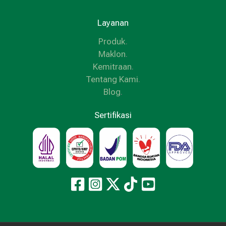
Layanan
Produk
.
Maklon
.
Kemitraan
.
Tentang Kami
.
Blog
.
Sertifikasi