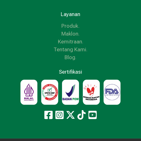
Layanan
Produk
.
Maklon
.
Kemitraan
.
Tentang Kami
.
Blog
.
Sertifikasi