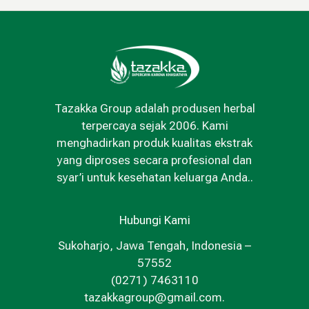
Tazakka Group adalah produsen herbal
terpercaya sejak 2006. Kami
menghadirkan produk kualitas ekstrak
yang diproses secara profesional dan
syar’i untuk kesehatan keluarga Anda..
Hubungi Kami
Sukoharjo, Jawa Tengah, Indonesia –
57552
(0271) 7463110
tazakkagroup@gmail.com.