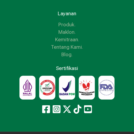
Layanan
Produk
.
Maklon
.
Kemitraan
.
Tentang Kami
.
Blog
.
Sertifikasi