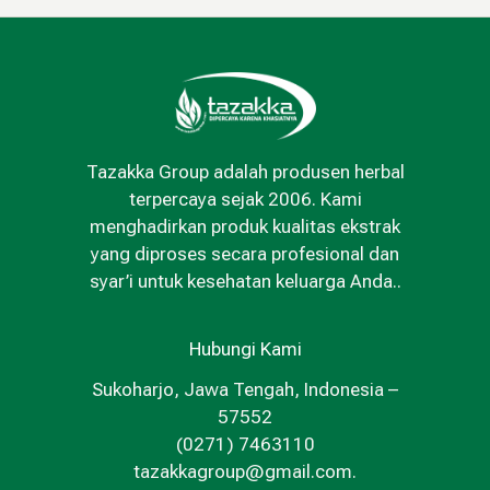
Tazakka Group adalah produsen herbal
terpercaya sejak 2006. Kami
menghadirkan produk kualitas ekstrak
yang diproses secara profesional dan
syar’i untuk kesehatan keluarga Anda..
Hubungi Kami
Sukoharjo, Jawa Tengah, Indonesia –
57552
(0271) 7463110
tazakkagroup@gmail.com.