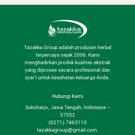
Tazakka Group adalah produsen herbal
terpercaya sejak 2006. Kami
menghadirkan produk kualitas ekstrak
yang diproses secara profesional dan
syar’i untuk kesehatan keluarga Anda..
Hubungi Kami
Sukoharjo, Jawa Tengah, Indonesia –
57552
(0271) 7463110
tazakkagroup@gmail.com.