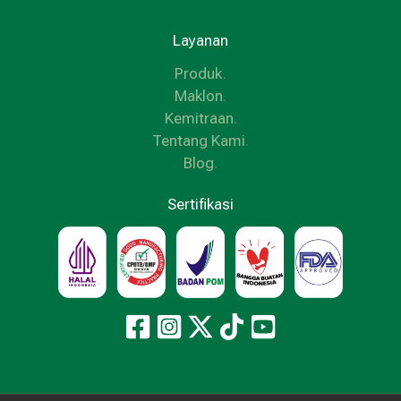
Layanan
Produk
.
Maklon
.
Kemitraan
.
Tentang Kami
.
Blog
.
Sertifikasi