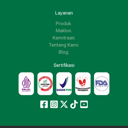
Layanan
Produk
.
Maklon
.
Kemitraan
.
Tentang Kami
.
Blog
.
Sertifikasi