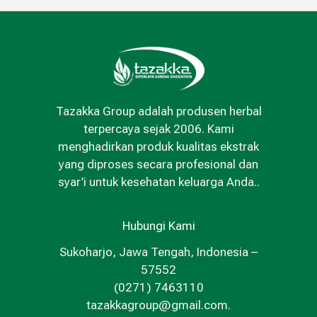
Tazakka Group adalah produsen herbal
terpercaya sejak 2006. Kami
menghadirkan produk kualitas ekstrak
yang diproses secara profesional dan
syar’i untuk kesehatan keluarga Anda..
Hubungi Kami
Sukoharjo, Jawa Tengah, Indonesia –
57552
(0271) 7463110
tazakkagroup@gmail.com.