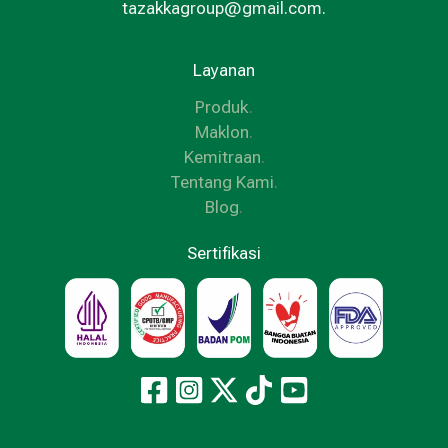
tazakkagroup@gmail.com.
Layanan
Produk
.
Maklon
.
Kemitraan
.
Tentang Kami
.
Blog
.
Sertifikasi