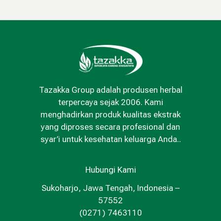
Tazakka Group adalah produsen herbal
terpercaya sejak 2006. Kami
menghadirkan produk kualitas ekstrak
yang diproses secara profesional dan
syar’i untuk kesehatan keluarga Anda..
Hubungi Kami
Sukoharjo, Jawa Tengah, Indonesia –
57552
(0271) 7463110