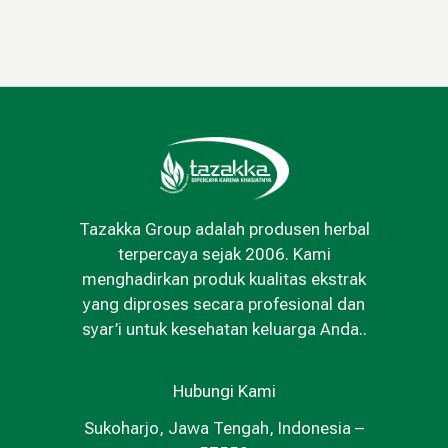
Tazakka Group adalah produsen herbal
terpercaya sejak 2006. Kami
menghadirkan produk kualitas ekstrak
yang diproses secara profesional dan
syar’i untuk kesehatan keluarga Anda..
Hubungi Kami
Sukoharjo, Jawa Tengah, Indonesia –