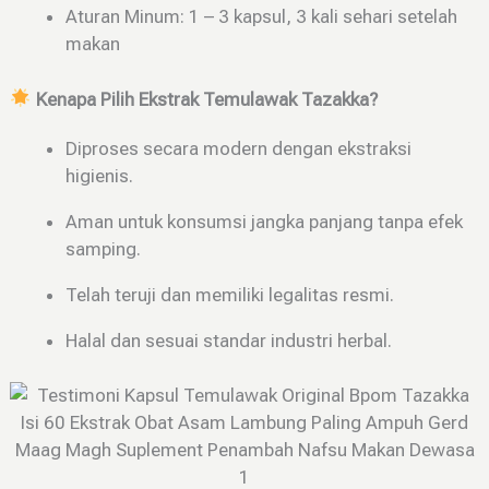
Aturan Minum: 1 – 3 kapsul, 3 kali sehari setelah
makan
Kenapa Pilih Ekstrak Temulawak Tazakka?
Diproses secara modern dengan ekstraksi
higienis.
Aman untuk konsumsi jangka panjang tanpa efek
samping.
Telah teruji dan memiliki legalitas resmi.
Halal dan sesuai standar industri herbal.