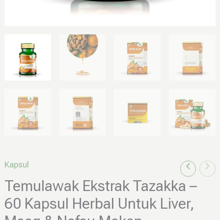
Kapsul
Temulawak Ekstrak Tazakka –
60 Kapsul Herbal Untuk Liver,