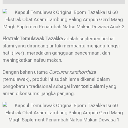
Ekstrak Temulawak Tazakka
adalah suplemen herbal
alami yang dirancang untuk membantu menjaga fungsi
hati (liver), meredakan gangguan pencernaan, dan
meningkatkan nafsu makan.
Dengan bahan utama
Curcuma xanthorrhiza
(temulawak), produk ini sudah lama dikenal dalam
pengobatan tradisional sebagai
liver tonic alami
yang
aman dikonsumsi jangka panjang.