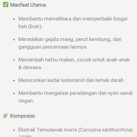
Manfaat Utama
:
Membantu memelihara dan memperbaiki fungsi
hati (liver).
Meredakan gejala maag, perut kembung, dan
gangguan pencernaan lainnya.
Menambah nafsu makan, cocok untuk anak-anak
& dewasa.
Menurunkan kadar kolesterol dan lemak darah.
Membantu mengatasi peradangan dan nyeri sendi
ringan.
Komposisi
:
Ekstrak Temulawak murni (Curcuma xanthorrhiza)