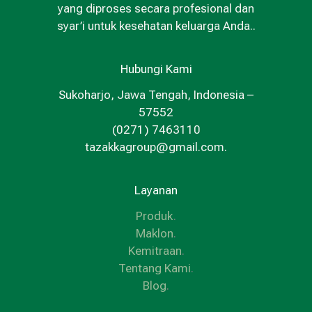
yang diproses secara profesional dan
syar’i untuk kesehatan keluarga Anda..
Hubungi Kami
Sukoharjo, Jawa Tengah, Indonesia –
57552
(0271) 7463110
tazakkagroup@gmail.com.
Layanan
Produk
.
Maklon
.
Kemitraan
.
Tentang Kami
.
Blog
.