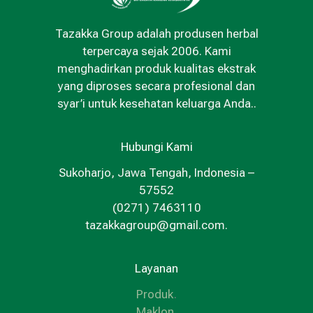
Tazakka Group adalah produsen herbal
terpercaya sejak 2006. Kami
menghadirkan produk kualitas ekstrak
yang diproses secara profesional dan
syar’i untuk kesehatan keluarga Anda..
Hubungi Kami
Sukoharjo, Jawa Tengah, Indonesia –
57552
(0271) 7463110
tazakkagroup@gmail.com.
Layanan
Produk
.
Maklon
.