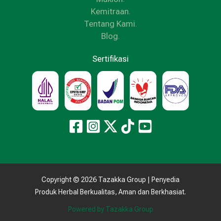
Kemitraan
.
Tentang Kami
.
Blog
.
Sertifikasi
Copyright © 2026 Tazakka Group | Penyedia
Produk Herbal Berkualitas, Aman dan Berkhasiat.
Powered by Tazakka Group