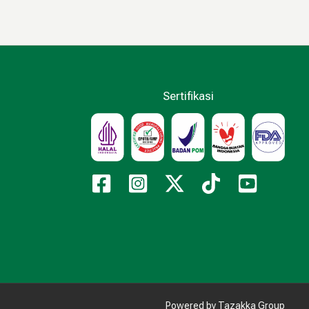
Sertifikasi
Powered by Tazakka Group