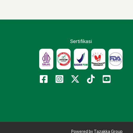
Sertifikasi
Powered by Tazakka Group