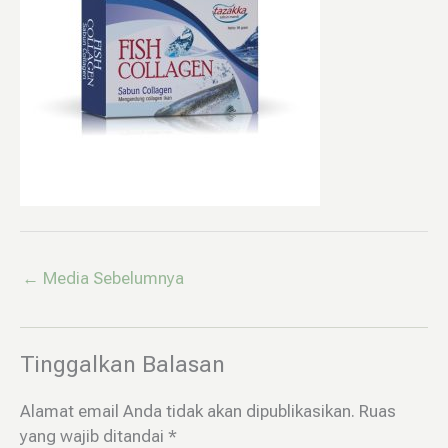
←
Media Sebelumnya
Tinggalkan Balasan
Alamat email Anda tidak akan dipublikasikan.
Ruas
yang wajib ditandai
*