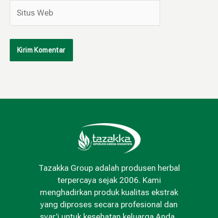
Situs
Web
Tazakka Group adalah produsen herbal
terpercaya sejak 2006. Kami
menghadirkan produk kualitas ekstrak
yang diproses secara profesional dan
syar’i untuk kesehatan keluarga Anda..