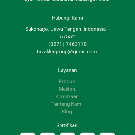
Hubungi Kami
Sukoharjo, Jawa Tengah, Indonesia –
57552
(0271) 7463110
tazakkagroup@gmail.com.
Layanan
Produk
.
Maklon
.
Kemitraan
.
Tentang Kami
.
Blog
.
Sertifikasi