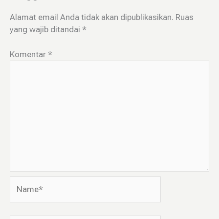
Alamat email Anda tidak akan dipublikasikan.
Ruas
yang wajib ditandai
*
Komentar
*
Name*