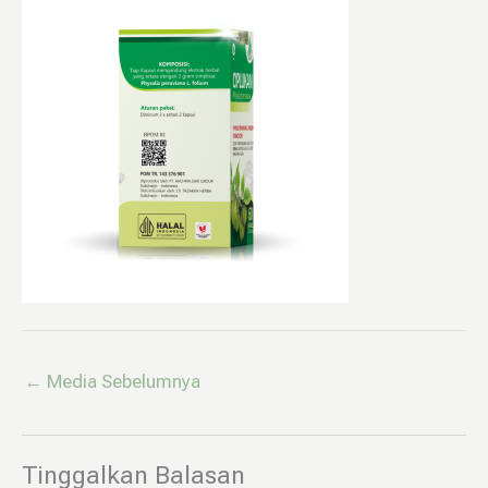
←
Media Sebelumnya
Tinggalkan Balasan