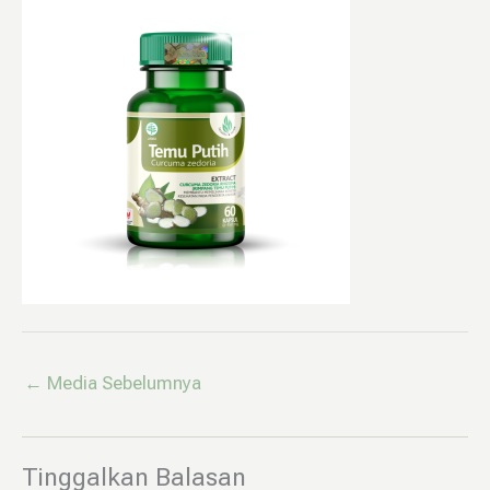
←
Media Sebelumnya
Tinggalkan Balasan