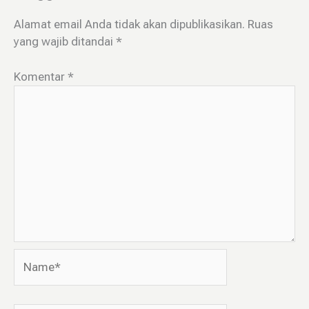
Alamat email Anda tidak akan dipublikasikan.
Ruas
yang wajib ditandai
*
Komentar
*
Name*