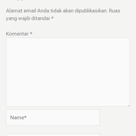
Alamat email Anda tidak akan dipublikasikan.
Ruas
yang wajib ditandai
*
Komentar
*
Name*