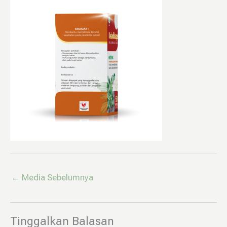
←
Media Sebelumnya
Tinggalkan Balasan