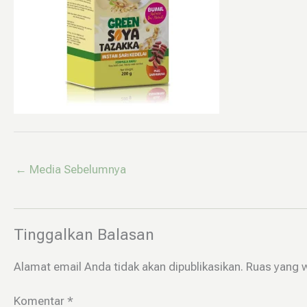
←
Media Sebelumnya
Tinggalkan Balasan
Alamat email Anda tidak akan dipublikasikan.
Ruas yang w
Komentar
*