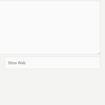
Situs
Web