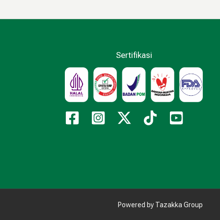
Sertifikasi
Powered by Tazakka Group