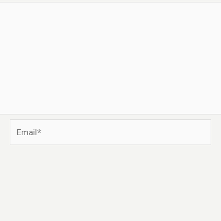
Email*