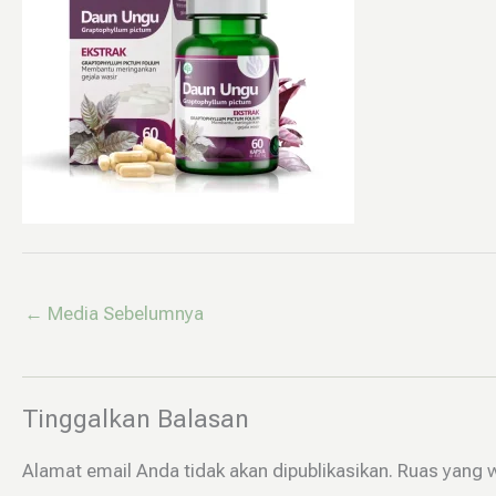
←
Media Sebelumnya
Tinggalkan Balasan
Alamat email Anda tidak akan dipublikasikan.
Ruas yang w