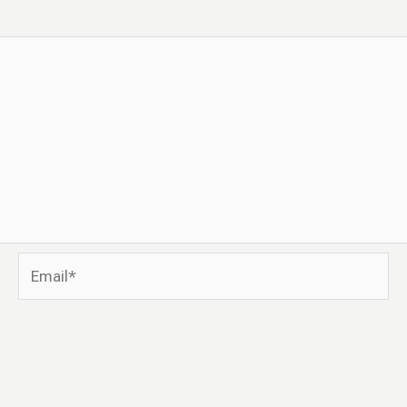
Email*