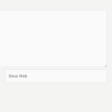
Situs
Web