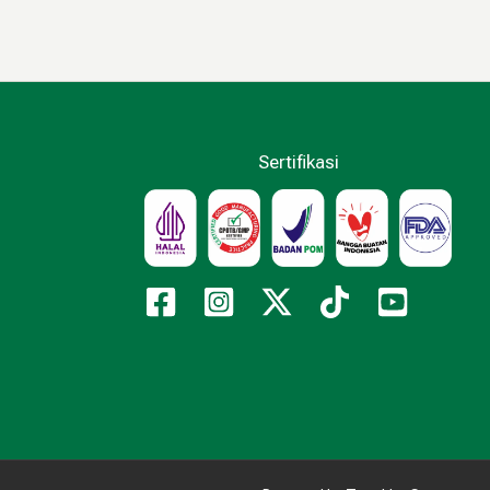
Sertifikasi