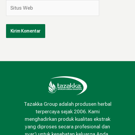
Situs
Web
Tazakka Group adalah produsen herbal
terpercaya sejak 2006. Kami
menghadirkan produk kualitas ekstrak
yang diproses secara profesional dan
syar’i untuk kesehatan keluarga Anda..