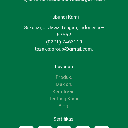
Hubungi Kami
Sukoharjo, Jawa Tengah, Indonesia –
57552
(0271) 7463110
tazakkagroup@gmail.com.
Layanan
Produk
.
Maklon
.
Kemitraan
.
Tentang Kami
.
Blog
.
Sertifikasi