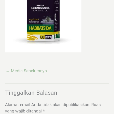
←
Media Sebelumnya
Tinggalkan Balasan
Alamat email Anda tidak akan dipublikasikan.
Ruas
yang wajib ditandai
*