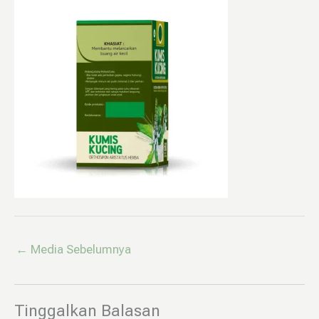
←
Media Sebelumnya
Tinggalkan Balasan