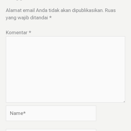
Alamat email Anda tidak akan dipublikasikan.
Ruas
yang wajib ditandai
*
Komentar
*
Name*