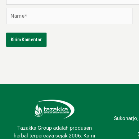
Name*
Sukoharjo,
Tazakka Group adalah produsen
herbal terpercaya sejak 2006. Kami