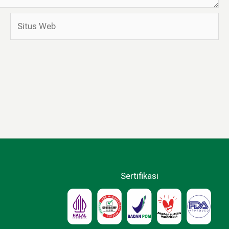
Situs
Web
Sertifikasi