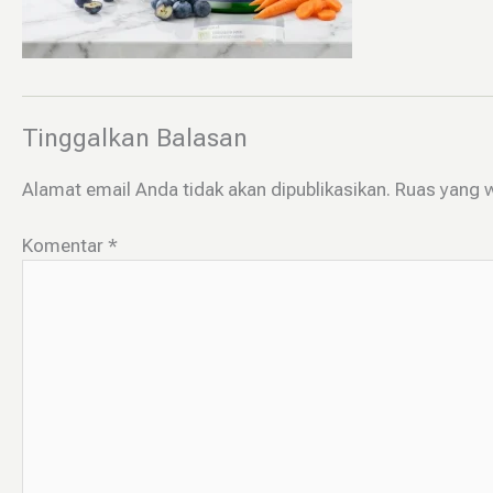
Tinggalkan Balasan
Alamat email Anda tidak akan dipublikasikan.
Ruas yang w
Komentar
*