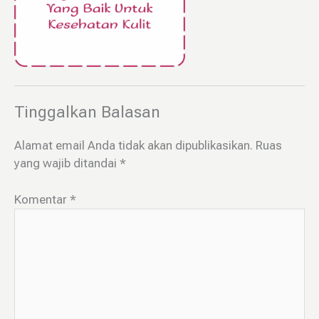
Tinggalkan Balasan
Alamat email Anda tidak akan dipublikasikan.
Ruas
yang wajib ditandai
*
Komentar
*