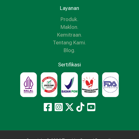
Layanan
Produk
.
Maklon
.
Kemitraan
.
Tentang Kami
.
Blog
.
Sertifikasi