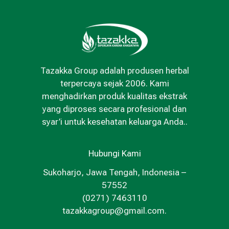
Tazakka Group adalah produsen herbal
terpercaya sejak 2006. Kami
menghadirkan produk kualitas ekstrak
yang diproses secara profesional dan
syar’i untuk kesehatan keluarga Anda..
Hubungi Kami
Sukoharjo, Jawa Tengah, Indonesia –
57552
(0271) 7463110
tazakkagroup@gmail.com.