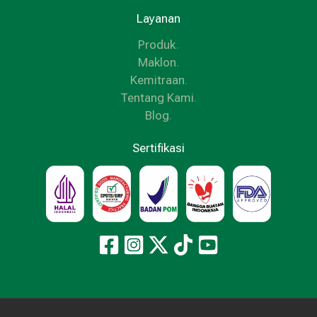
Layanan
Produk
.
Maklon
.
Kemitraan
.
Tentang Kami
.
Blog
.
Sertifikasi