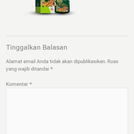
Tinggalkan Balasan
Alamat email Anda tidak akan dipublikasikan.
Ruas
yang wajib ditandai
*
Komentar
*