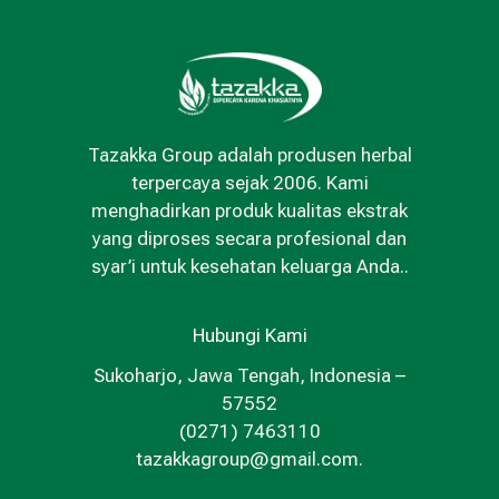
Tazakka Group adalah produsen herbal
terpercaya sejak 2006. Kami
menghadirkan produk kualitas ekstrak
yang diproses secara profesional dan
syar’i untuk kesehatan keluarga Anda..
Hubungi Kami
Sukoharjo, Jawa Tengah, Indonesia –
57552
(0271) 7463110
tazakkagroup@gmail.com.