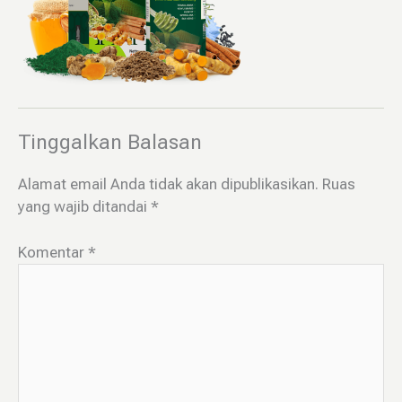
Tinggalkan Balasan
Alamat email Anda tidak akan dipublikasikan.
Ruas
yang wajib ditandai
*
Komentar
*