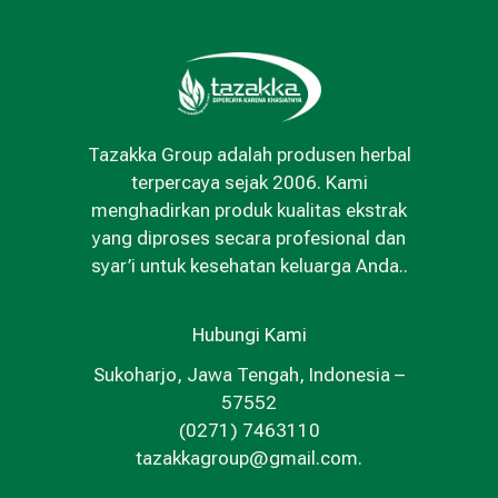
Tazakka Group adalah produsen herbal
terpercaya sejak 2006. Kami
menghadirkan produk kualitas ekstrak
yang diproses secara profesional dan
syar’i untuk kesehatan keluarga Anda..
Hubungi Kami
Sukoharjo, Jawa Tengah, Indonesia –
57552
(0271) 7463110
tazakkagroup@gmail.com.