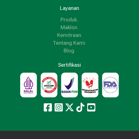
Layanan
Produk
.
Maklon
.
Kemitraan
.
Tentang Kami
.
Blog
.
Sertifikasi