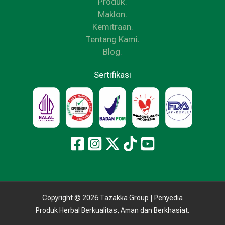
Produk
.
Maklon
.
Kemitraan
.
Tentang Kami
.
Blog
.
Sertifikasi
Copyright © 2026 Tazakka Group | Penyedia
Produk Herbal Berkualitas, Aman dan Berkhasiat.