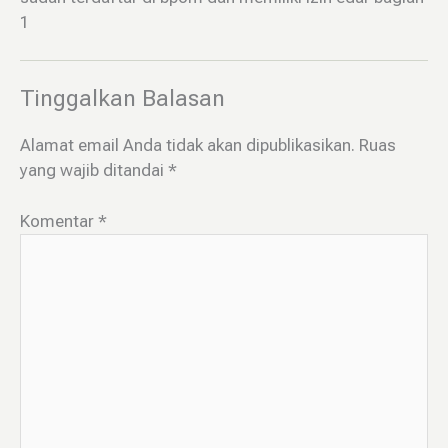
1
Tinggalkan Balasan
Alamat email Anda tidak akan dipublikasikan.
Ruas
yang wajib ditandai
*
Komentar
*