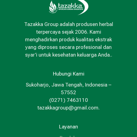
Tazakka Group adalah produsen herbal
terpercaya sejak 2006. Kami
menghadirkan produk kualitas ekstrak
yang diproses secara profesional dan
syar’i untuk kesehatan keluarga Anda..
Hubungi Kami
Sukoharjo, Jawa Tengah, Indonesia –
57552
(0271) 7463110
tazakkagroup@gmail.com.
Layanan