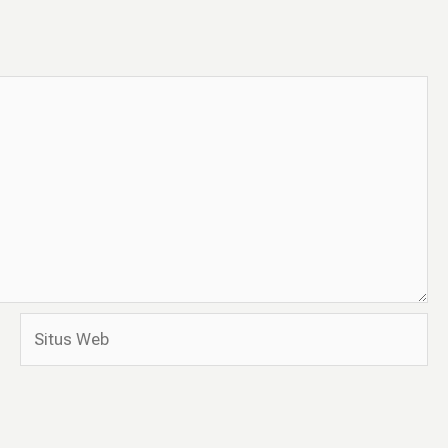
Situs
Web