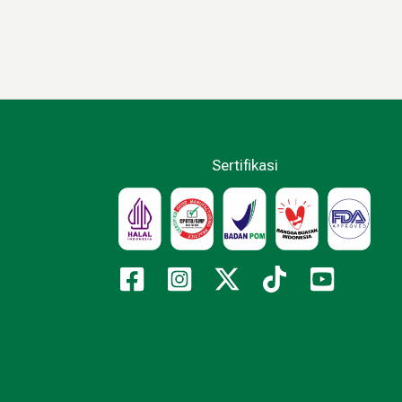
Sertifikasi