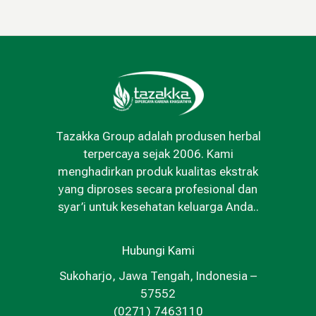
Tazakka Group adalah produsen herbal
terpercaya sejak 2006. Kami
menghadirkan produk kualitas ekstrak
yang diproses secara profesional dan
syar’i untuk kesehatan keluarga Anda..
Hubungi Kami
Sukoharjo, Jawa Tengah, Indonesia –
57552
(0271) 7463110