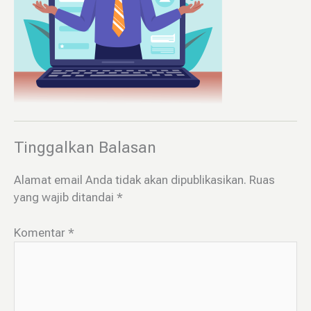
Tinggalkan Balasan
Alamat email Anda tidak akan dipublikasikan.
Ruas
yang wajib ditandai
*
Komentar
*