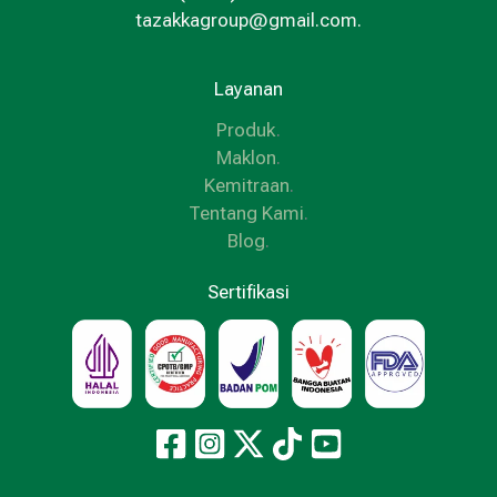
tazakkagroup@gmail.com.
Layanan
Produk
.
Maklon
.
Kemitraan
.
Tentang Kami
.
Blog
.
Sertifikasi