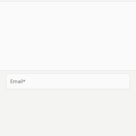
Email*