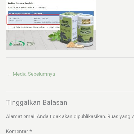
←
Media Sebelumnya
Tinggalkan Balasan
Alamat email Anda tidak akan dipublikasikan.
Ruas yang w
Komentar
*