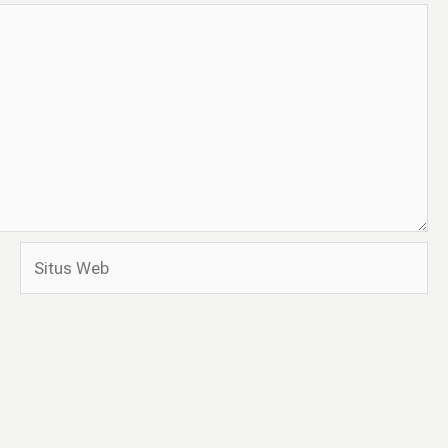
Situs
Web