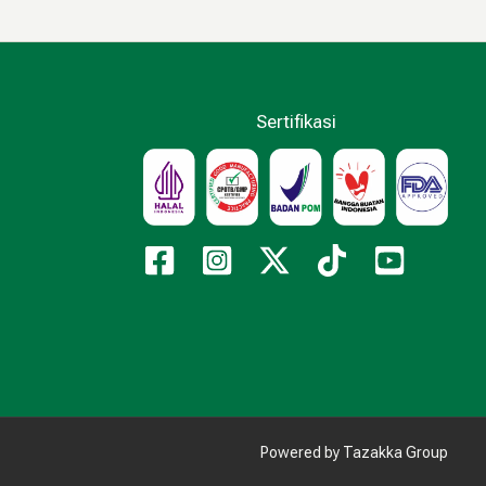
Sertifikasi
Powered by Tazakka Group